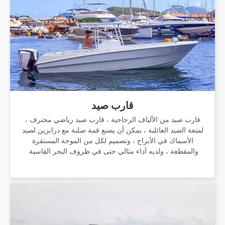
قارب صيد
قارب صيد من الألياف الزجاجية ، قارب صيد رياضي محترف ،
لمتعة الصيد العائلية ، يمكن أن يصنع قمة صلبة مع درابزين لصيد
الأسماك في الأبراج ، وتصميم لكل من الموجة المستقرة
والمقطعة ، ولديه أداء مثالي حتى في ظروف البحر القاسية.