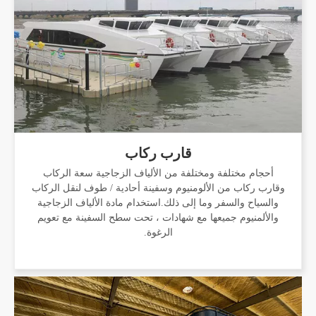
قارب ركاب
أحجام مختلفة ومختلفة من الألياف الزجاجية سعة الركاب
وقارب ركاب من الألومنيوم وسفينة أحادية / طوف لنقل الركاب
والسياح والسفر وما إلى ذلك.استخدام مادة الألياف الزجاجية
والألمنيوم جميعها مع شهادات ، تحت سطح السفينة مع تعويم
الرغوة.