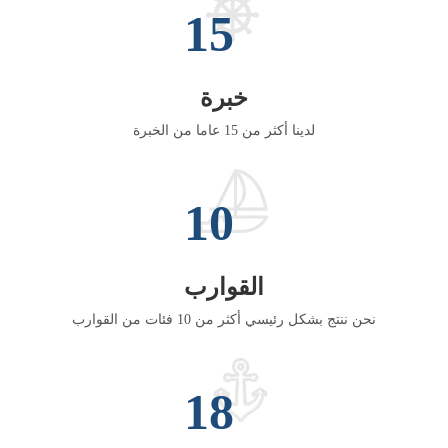
15
خبرة
لدينا أكثر من 15 عاما من الخبرة
10
القوارب
نحن ننتج بشكل رئيسي أكثر من 10 فئات من القوارب
18