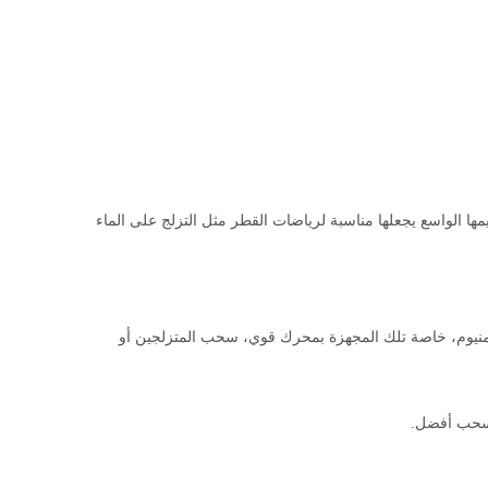
يمها الواسع يجعلها مناسبة لرياضات القطر مثل التزلج على الماء
ألومنيوم، خاصة تلك المجهزة بمحرك قوي، سحب المتزلجين أو