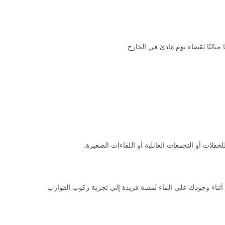
مثاليًا لقضاء يوم هادئ في الخارج.
فلات أو التجمعات العائلية أو اللقاءات الصغيرة.
أثناء وجودك على الماء لمسة فريدة إلى تجربة ركوب القوارب