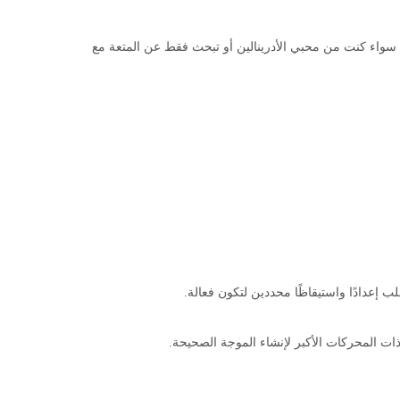
وم. سواء كنت من محبي الأدرينالين أو تبحث فقط عن المتعة مع
إعدادًا واستيقاظًا محددين لتكون فعالة.
 ذات المحركات الأكبر لإنشاء الموجة الصحيحة.