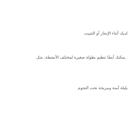
ح. يمكنك أيضًا تنظيم بطولة صغيرة لمختلف الأنشطة، مثل
بليلة آمنة ومريحة تحت النجوم.