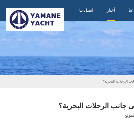
نا
أخبار
اتصل بنا
نب الرحلات البحرية؟
ى جانب الرحلات البحرية؟
موقع