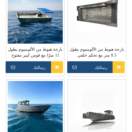
بارجة هبوط من الألومنيوم بطول
بارجة هبوط من الألومنيوم بطول
8.5 متر مع تحكم خلفي
11 مترًا مع قوس كبير مفتوح
رسالتك
رسالتك