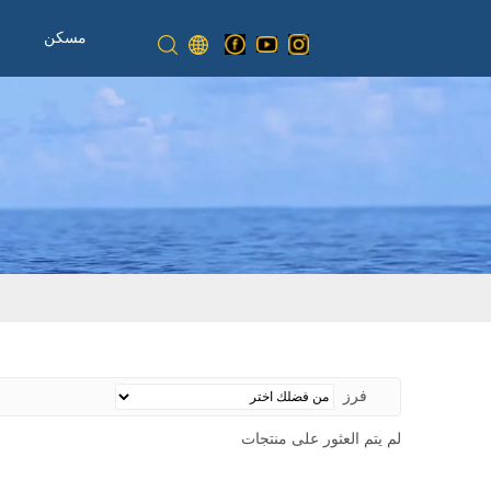
مسكن
فرز
لم يتم العثور على منتجات