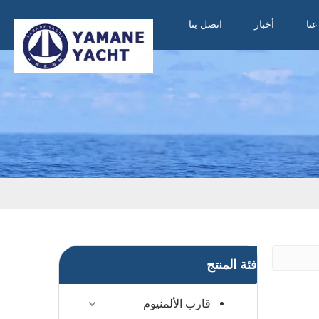
نا
أخبار
اتصل بنا
فئة المنتج
قارب الألمنيوم